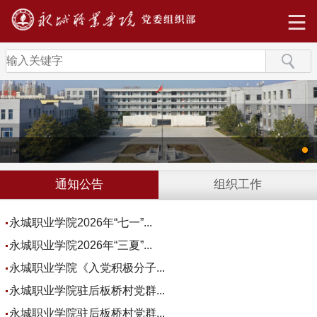
通知公告
组织工作
永城职业学院2026年“七一”...
永城职业学院2026年“三夏”...
永城职业学院《入党积极分子...
永城职业学院驻后板桥村党群...
永城职业学院驻后板桥村党群...