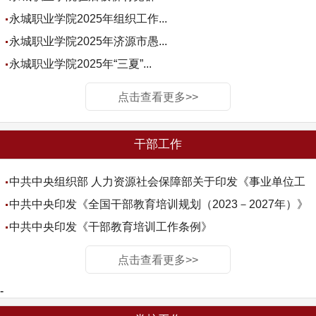
永城职业学院2025年组织工作...
永城职业学院2025年济源市愚...
永城职业学院2025年“三夏”...
点击查看更多>>
干部工作
中共中央组织部 人力资源社会保障部关于印发《事业单位工
作人员处分规定》的通知
中共中央印发《全国干部教育培训规划（2023－2027年）》
中共中央印发《干部教育培训工作条例》
点击查看更多>>
-